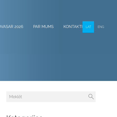
OVASAR 2026
PAR MUMS
KONTAKTI
LAT
ENG