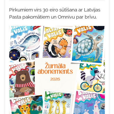
Pirkumiem virs 30 eiro sūtīšana ar Latvijas
Pasta pakomātiem un Omnivu par brīvu.