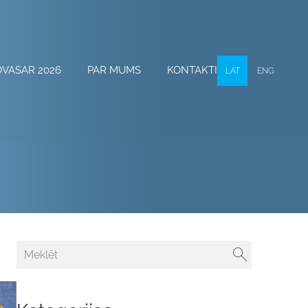
OVASAR 2026
PAR MUMS
KONTAKTI
LAT
ENG