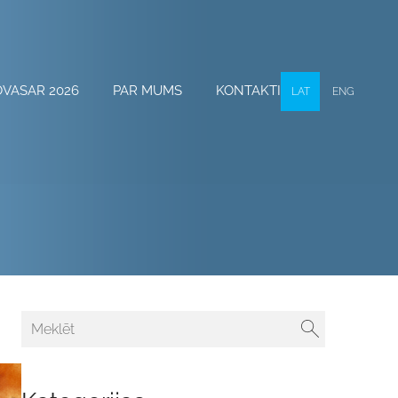
OVASAR 2026
PAR MUMS
KONTAKTI
LAT
ENG