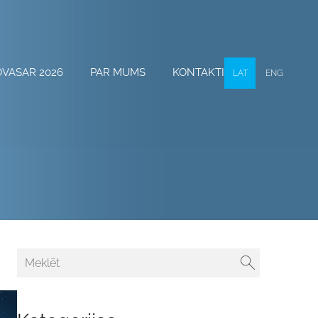
OVASAR 2026
PAR MUMS
KONTAKTI
LAT
ENG