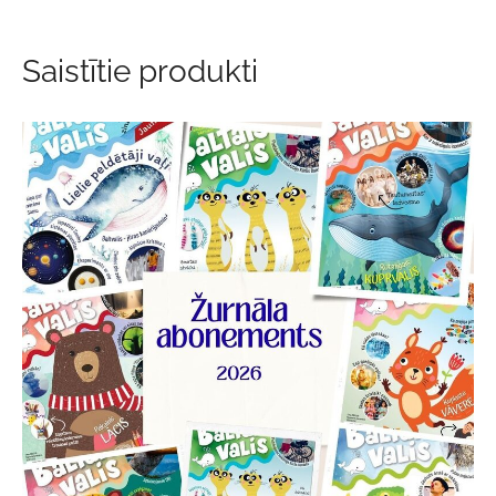
Saistītie produkti